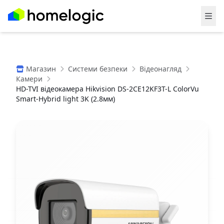
Магазин
Системи безпеки
Відеонагляд
Камери
HD-TVI відеокамера Hikvision DS-2CE12KF3T-L ColorVu
Smart-Hybrid light 3K (2.8мм)