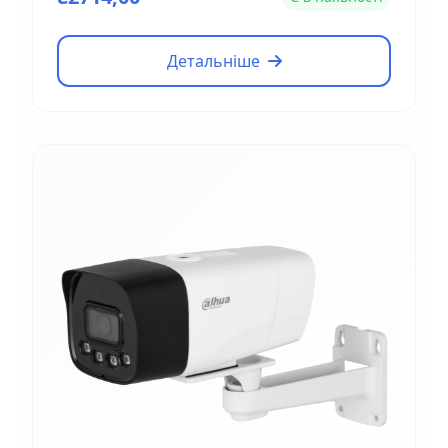
Детальніше