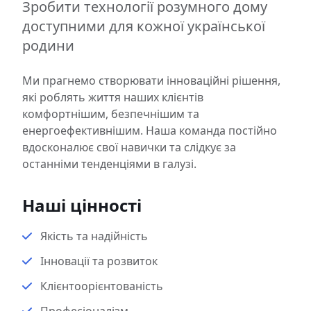
Зробити технології розумного дому
доступними для кожної української
родини
Ми прагнемо створювати інноваційні рішення,
які роблять життя наших клієнтів
комфортнішим, безпечнішим та
енергоефективнішим. Наша команда постійно
вдосконалює свої навички та слідкує за
останніми тенденціями в галузі.
Наші цінності
Якість та надійність
Інновації та розвиток
Клієнтоорієнтованість