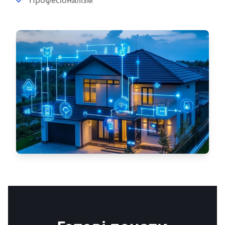
Професіоналізм