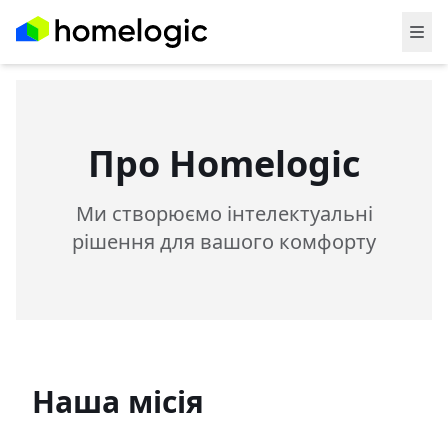
Про Homelogic
Ми створюємо інтелектуальні
рішення для вашого комфорту
Наша місія