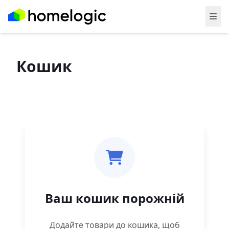
Кошик
Ваш кошик порожній
Додайте товари до кошика, щоб