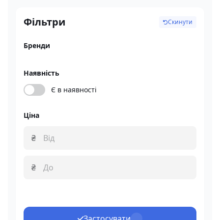
Фільтри
Скинути
Бренди
Наявність
Є в наявності
Ціна
₴
₴
Застосувати