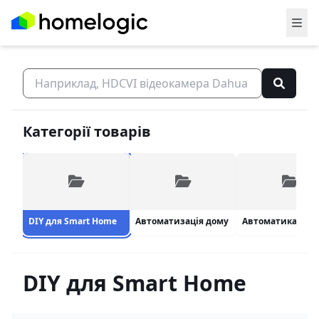
Категорії товарів
DIY для Smart Home
Автоматизація дому
DIY для Smart Home