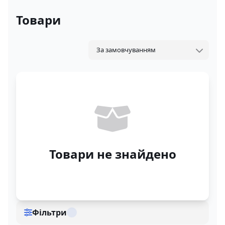
Товари
Товари не знайдено
Фільтри