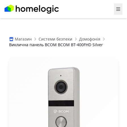
Магазин
Системи безпеки
Домофонія
Виклична панель BCOM BCOM BT-400FHD Silver