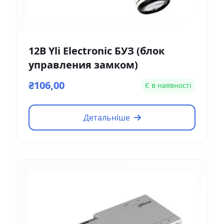
12В Yli Electronic БУЗ (блок
управления замком)
₴106,00
Є в наявності
Детальніше