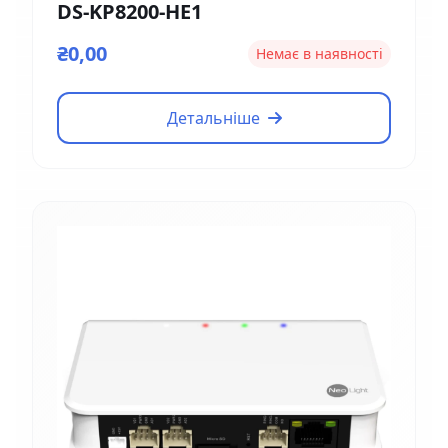
DS-KP8200-HE1
₴0,00
Немає в наявності
Детальніше