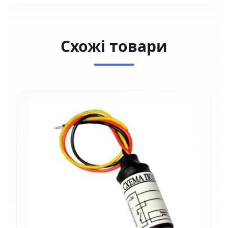
Схожі товари