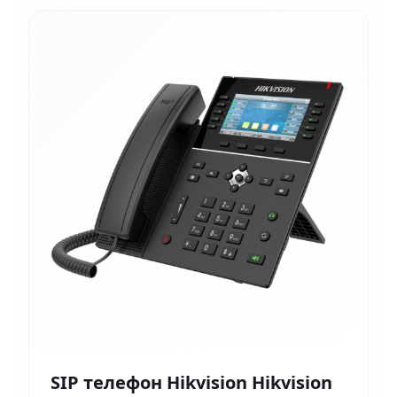
SIP телефон Hikvision Hikvision