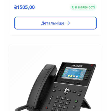
VTNS1060A
₴1505,00
Є в наявності
Детальніше