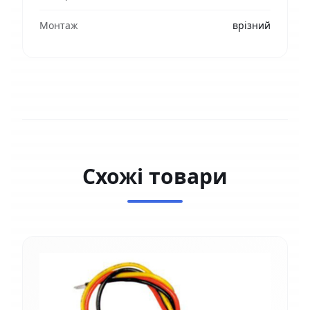
Монтаж
врізний
Схожі товари