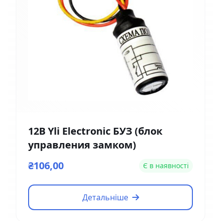
12В Yli Electronic БУЗ (блок
управления замком)
₴106,00
Є в наявності
Детальніше