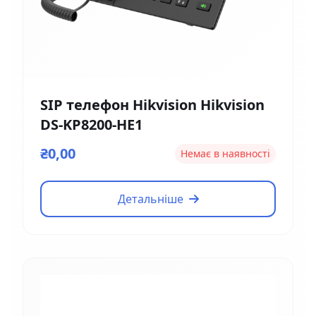
SIP телефон Hikvision Hikvision
DS-KP8200-HE1
₴0,00
Немає в наявності
Детальніше