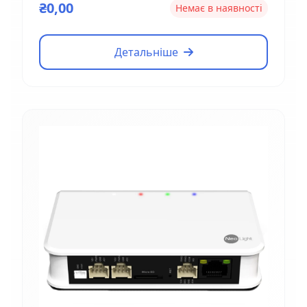
₴0,00
Немає в наявності
Детальніше