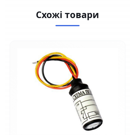
Схожі товари