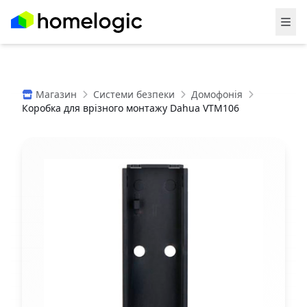
Магазин
Системи безпеки
Домофонія
Коробка для врізного монтажу Dahua VTM106