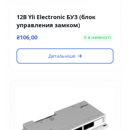
12В Yli Electronic БУЗ (блок
управления замком)
₴106,00
Є в наявності
Детальніше