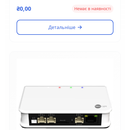
₴0,00
Немає в наявності
Детальніше