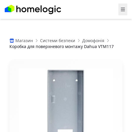
Магазин
Системи безпеки
Домофонія
Коробка для поверхневого монтажу Dahua VTM117