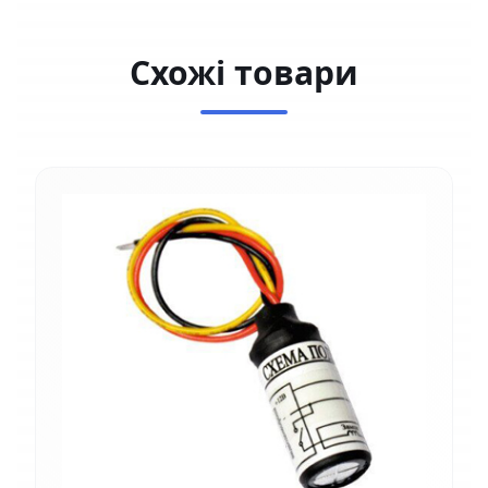
Схожі товари