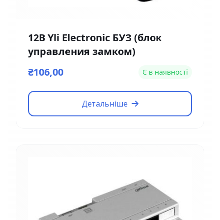
12В Yli Electronic БУЗ (блок
управления замком)
₴106,00
Є в наявності
Детальніше