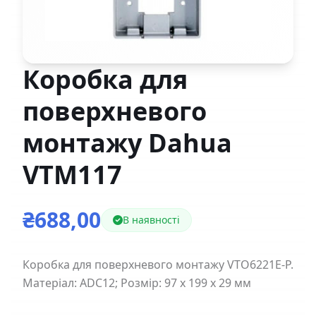
Коробка для
поверхневого
монтажу Dahua
VTM117
₴688,00
В наявності
Коробка для поверхневого монтажу VTO6221E-P.
Матеріал: ADC12; Розмір: 97 x 199 x 29 мм