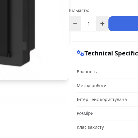
Кількість:
Technical Specifi
Вологість
Метод роботи
Інтерфейс користувача
Розміри
Клас захисту