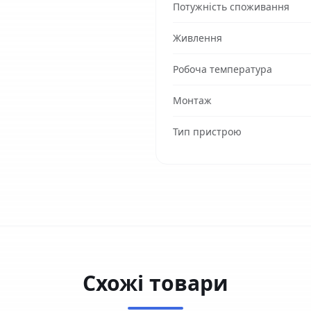
Потужність споживання
Живлення
Робоча температура
Монтаж
Тип пристрою
Схожі товари