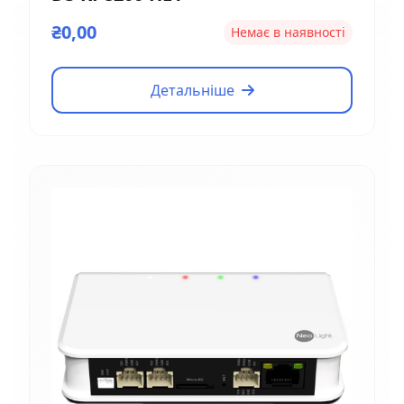
₴0,00
Немає в наявності
Детальніше