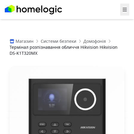
Магазин
Системи безпеки
Домофонія
Термінал розпізнавання обличчя Hikvision Hikvision
DS-K1T320MX