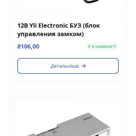
12В Yli Electronic БУЗ (блок
управления замком)
₴106,00
Є в наявності
Детальніше