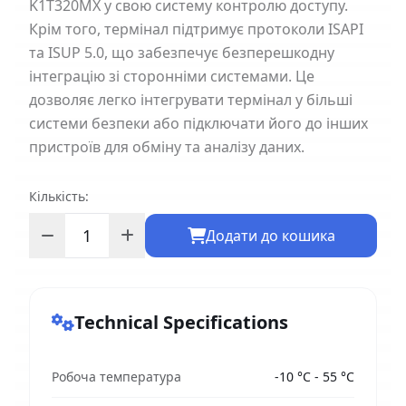
K1T320MX у свою систему контролю доступу.
Крім того, термінал підтримує протоколи ISAPI
та ISUP 5.0, що забезпечує безперешкодну
інтеграцію зі сторонніми системами. Це
дозволяє легко інтегрувати термінал у більші
системи безпеки або підключати його до інших
пристроїв для обміну та аналізу даних.
Кількість:
Додати до кошика
Technical Specifications
Робоча температура
-10 °C - 55 °C