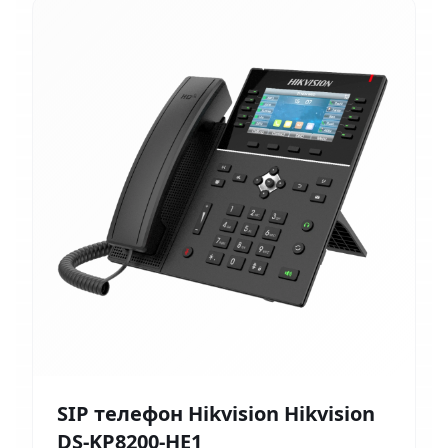
SIP телефон Hikvision Hikvision
DS-KP8200-HE1