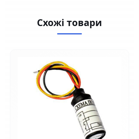
Схожі товари