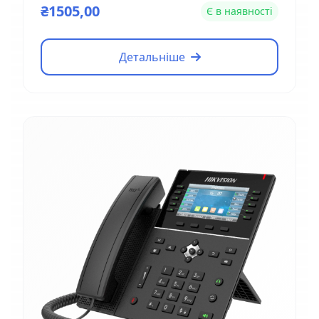
VTNS1060A
₴1505,00
Є в наявності
Детальніше