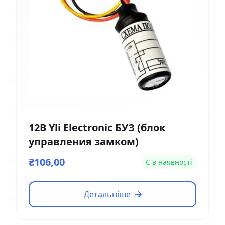
12В Yli Electronic БУЗ (блок
управления замком)
₴106,00
Є в наявності
Детальніше