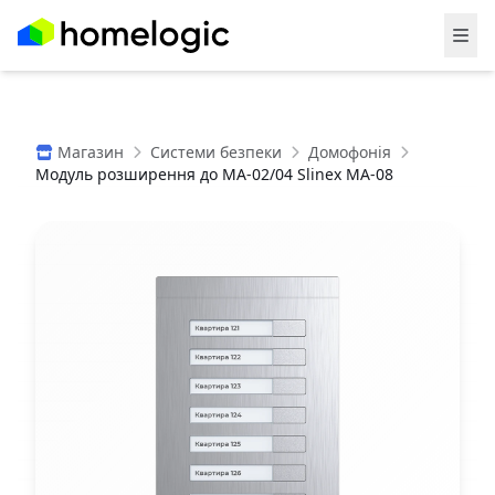
Магазин
Системи безпеки
Домофонія
Модуль розширення до MA-02/04 Slinex MA-08