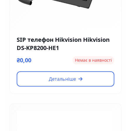
SIP телефон Hikvision Hikvision
DS-KP8200-HE1
₴0,00
Немає в наявності
Детальніше