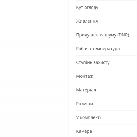
Кут огляду
Живлення
Придушення шуму (DNR)
Робоча температура
Ступінь захисту
Монтаж
Матеріал
Розміри
У комплекті
Камера