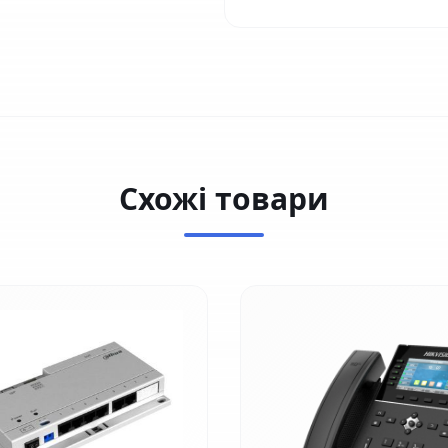
Схожі товари