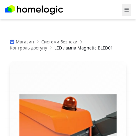
Магазин
Системи безпеки
Контроль доступу
LED лампа Magnetic BLED01