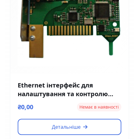
Ethernet інтерфейс для
налаштування та контролю
Magnetic EM01
₴0,00
Немає в наявності
Детальніше