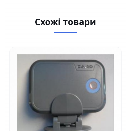
Схожі товари