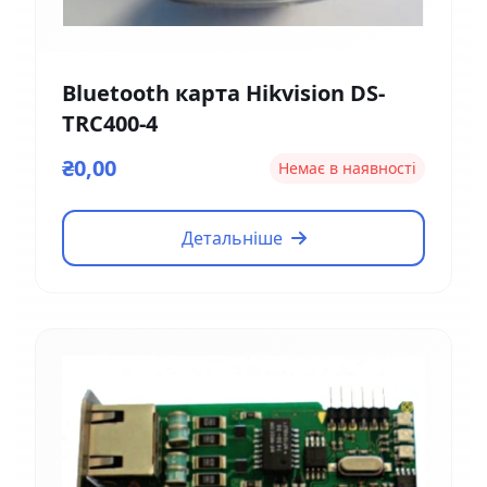
Bluetooth карта Hikvision DS-
TRC400-4
₴0,00
Немає в наявності
Детальніше