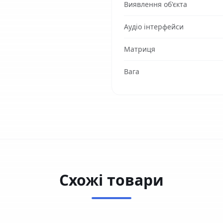
Виявлення об'єкта
Аудіо інтерфейси
Матриця
Вага
Схожі товари