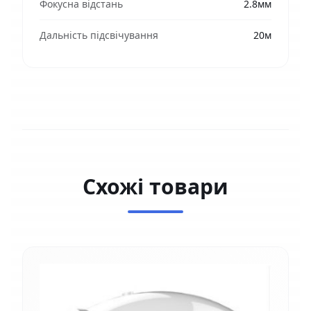
Фокусна відстань
2.8мм
Дальність підсвічування
20м
Схожі товари