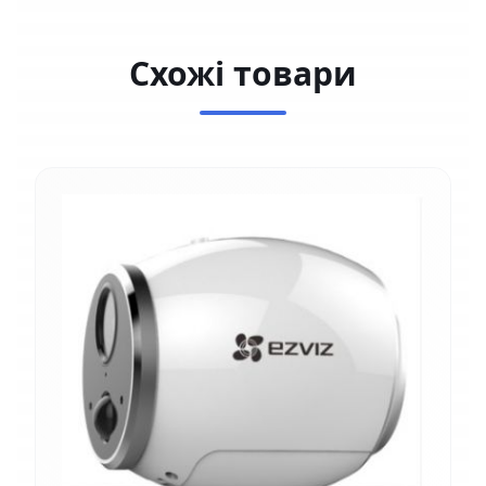
Схожі товари