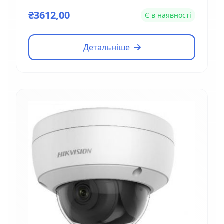
(2.8мм)
₴3612,00
Є в наявності
Детальніше