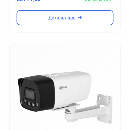
Детальніше