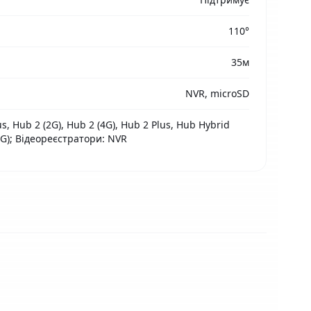
110°
35м
NVR, microSD
s, Hub 2 (2G), Hub 2 (4G), Hub 2 Plus, Hub Hybrid
4G); Відеореєстратори: NVR