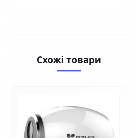
Схожі товари