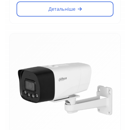
Детальніше