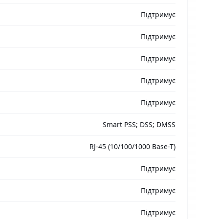
Підтримує
Підтримує
Підтримує
Підтримує
Підтримує
Smart PSS; DSS; DMSS
RJ-45 (10/100/1000 Base-T)
Підтримує
Підтримує
Підтримує