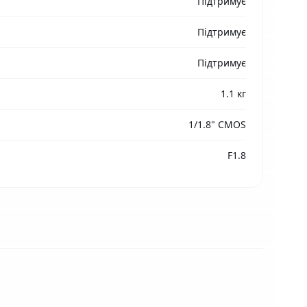
Підтримує
Підтримує
Підтримує
1.1 кг
1/1.8" CMOS
F1.8