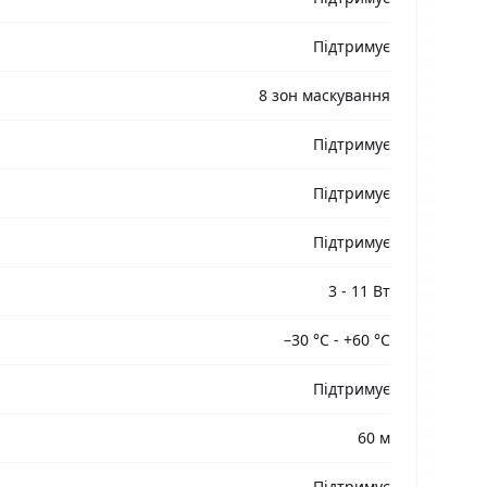
Підтримує
8 зон маскування
Підтримує
Підтримує
Підтримує
3 - 11 Вт
–30 °C - +60 °C
Підтримує
60 м
Підтримує