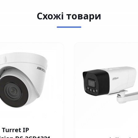
Схожі товари
 Turret IP