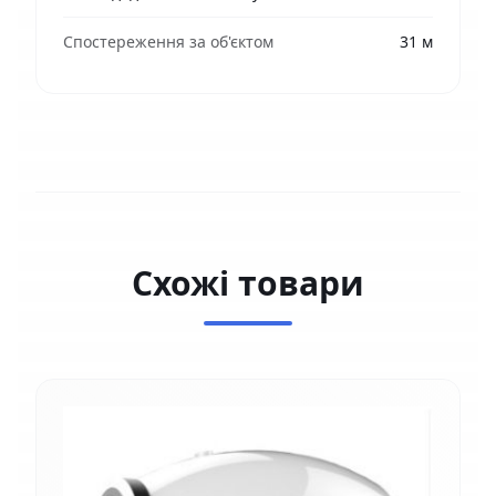
Спостереження за об'єктом
31 м
Схожі товари