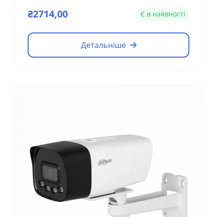
₴2714,00
Є в наявності
Детальніше