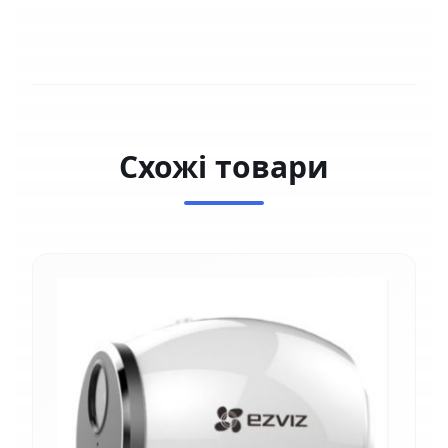
Схожі товари