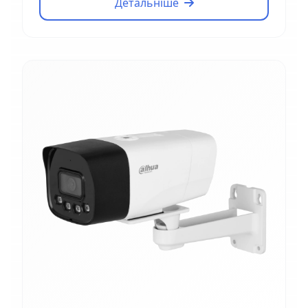
Детальніше