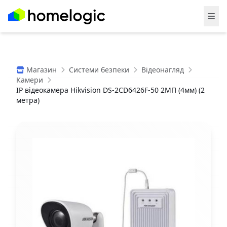
Магазин
Системи безпеки
Відеонагляд
Камери
IP відеокамера Hikvision DS-2CD6426F-50 2МП (4мм) (2
метра)