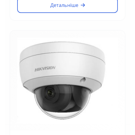
Детальніше