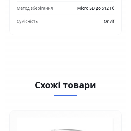
Метод зберігання
Micro SD до 512 Гб
Сумісність
Onvif
Схожі товари