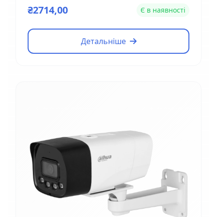
₴2714,00
Є в наявності
Детальніше