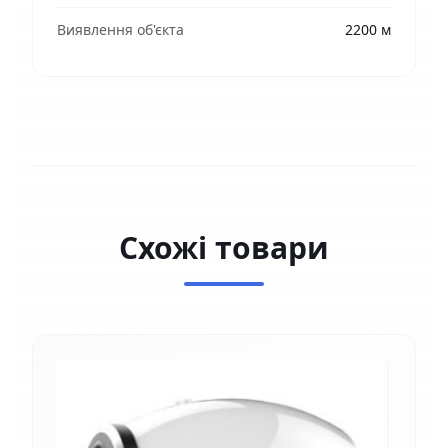
Виявлення об'єкта
2200 м
Схожі товари