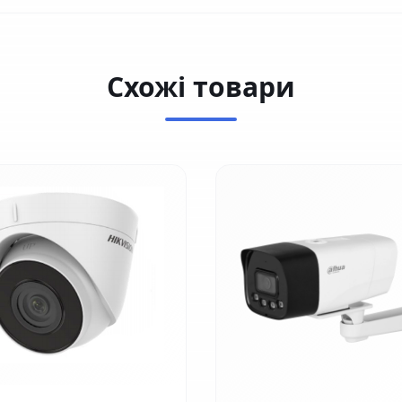
Схожі товари