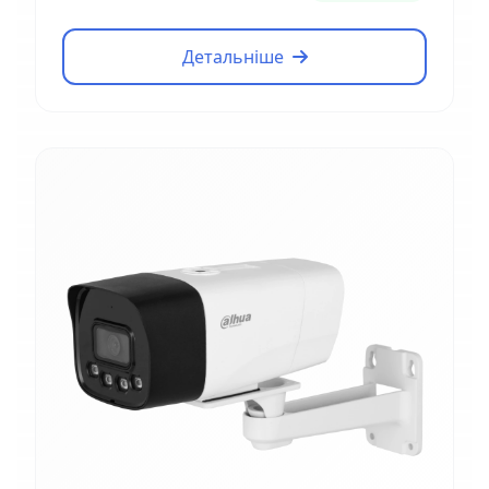
Детальніше