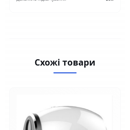
Схожі товари