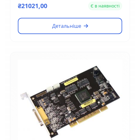
₴21021,00
Є в наявності
Детальніше