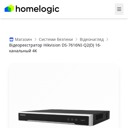
Магазин
Системи безпеки
Відеонагляд
Відеореєстратор Hikvision DS-7616NI-Q2(D) 16-
канальный 4K