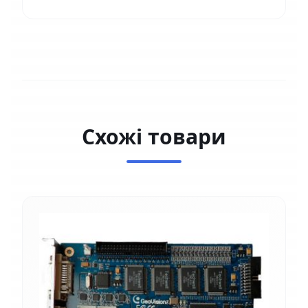
Схожі товари