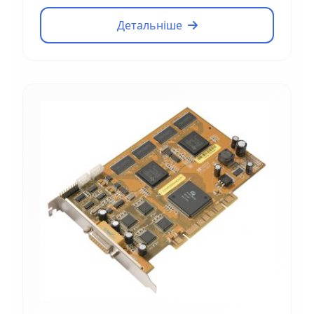
Детальніше