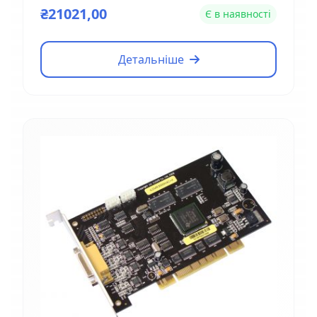
₴21021,00
Є в наявності
Детальніше