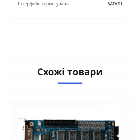
Інтерфейс користувача
SATAIII
Схожі товари