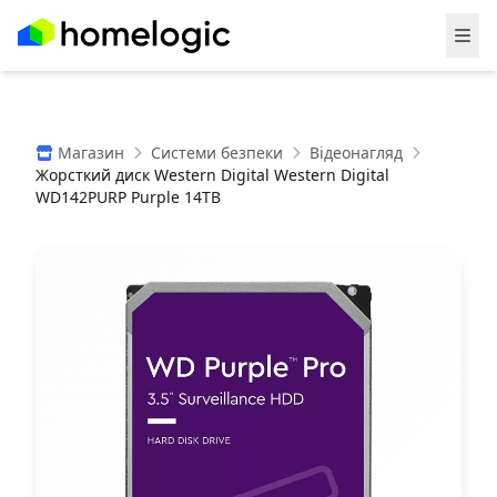
Магазин
Системи безпеки
Відеонагляд
Жорсткий диск Western Digital Western Digital
WD142PURP Purple 14TB