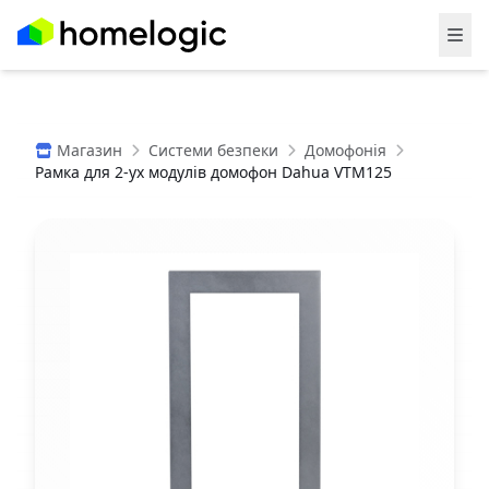
Магазин
Системи безпеки
Домофонія
Рамка для 2-ух модулів домофон Dahua VTM125