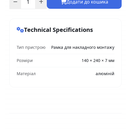
Додати до кошика
Technical Specifications
Тип пристрою
Рамка для накладного монтажу
Розміри
140 × 240 × 7 мм
Матеріал
алюміній