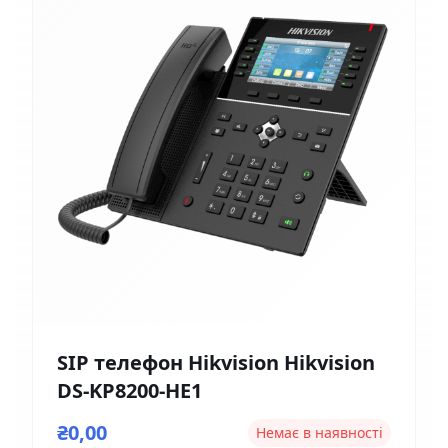
SIP телефон Hikvision Hikvision
DS-KP8200-HE1
₴0,00
Немає в наявності