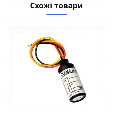
Схожі товари