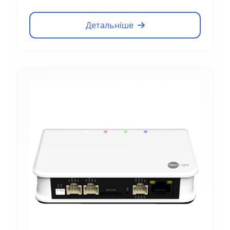
Детальніше