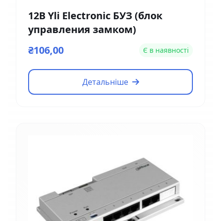
12В Yli Electronic БУЗ (блок
управления замком)
₴106,00
Є в наявності
Детальніше