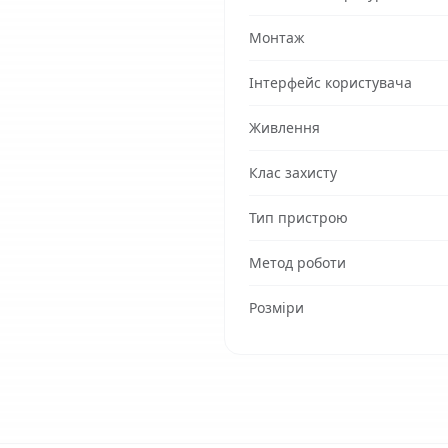
Монтаж
Інтерфейс користувача
Живлення
Клас захисту
Тип пристрою
Метод роботи
Розміри