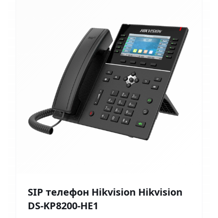
SIP телефон Hikvision Hikvision
DS-KP8200-HE1