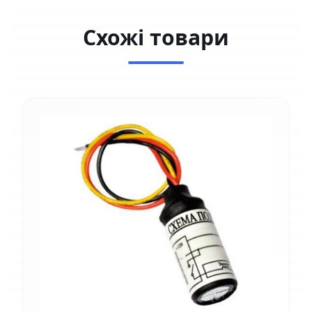
Схожі товари