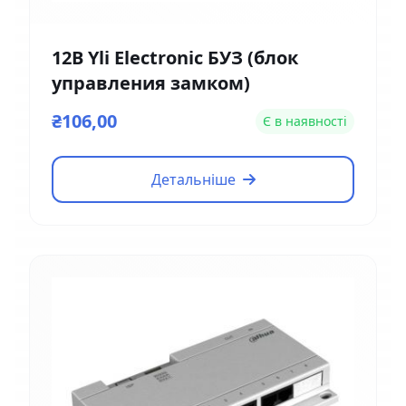
12В Yli Electronic БУЗ (блок
управления замком)
₴106,00
Є в наявності
Детальніше