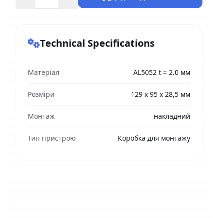
Technical Specifications
Матеріал
AL5052 t = 2.0 мм
Розміри
129 х 95 х 28,5 мм
Монтаж
накладний
Тип пристрою
Коробка для монтажу