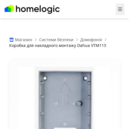
Магазин
Системи безпеки
Домофонія
Коробка для накладного монтажу Dahua VTM115