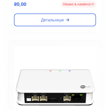
₴0,00
Немає в наявності
Детальніше