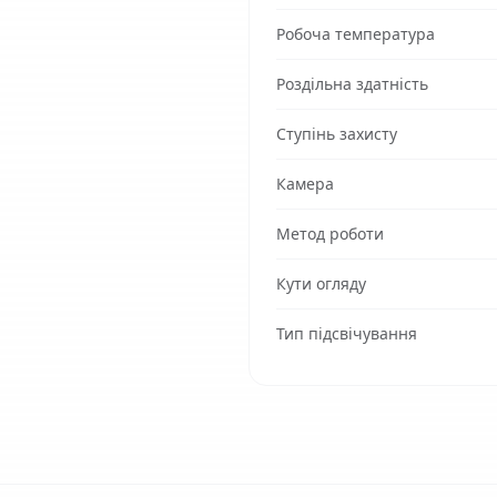
Робоча температура
Роздільна здатність
Ступінь захисту
Камера
Метод роботи
Кути огляду
Тип підсвічування