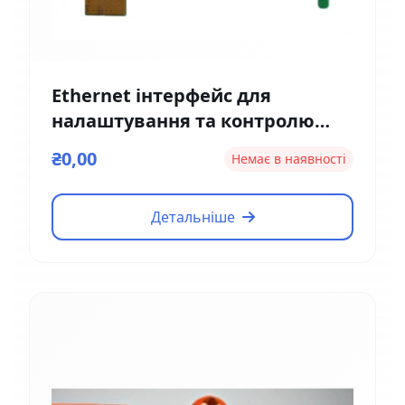
Ethernet інтерфейс для
налаштування та контролю
Magnetic EM01
₴0,00
Немає в наявності
Детальніше