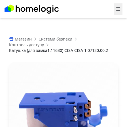
Магазин
Системи безпеки
Контроль доступу
Катушка (для замка1.11630) CISA CISA 1.07120.00.2