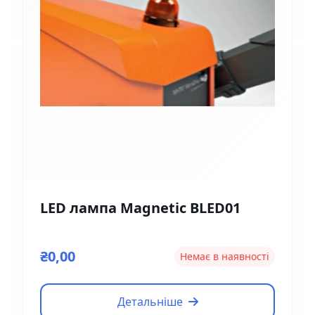
LED лампа Magnetic BLED01
₴0,00
Немає в наявності
Детальніше