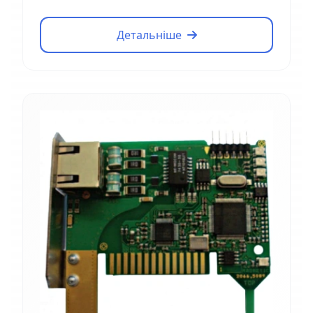
Детальніше