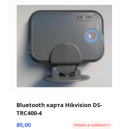
Bluetooth карта Hikvision DS-
TRC400-4
₴0,00
Немає в наявності