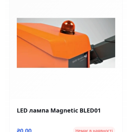
LED лампа Magnetic BLED01
₴0,00
Немає в наявності