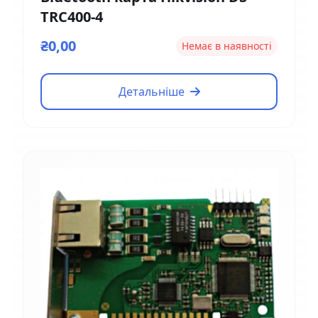
TRC400-4
₴0,00
Немає в наявності
Детальніше