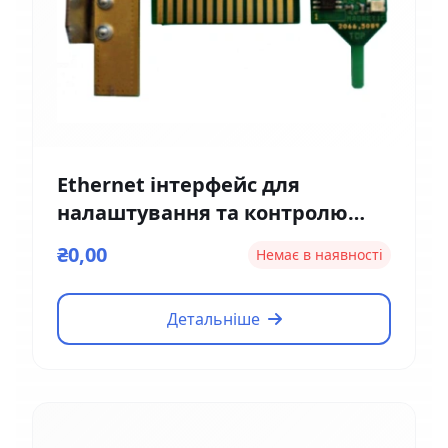
Ethernet інтерфейс для
налаштування та контролю
Magnetic EM01
₴0,00
Немає в наявності
Детальніше