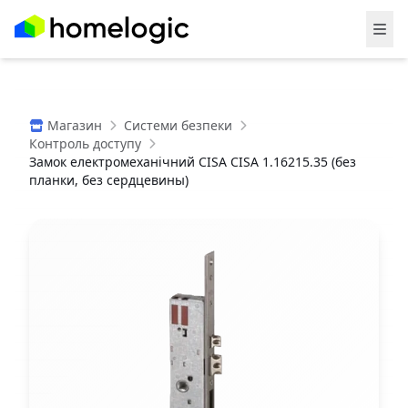
Магазин
Системи безпеки
Контроль доступу
Замок електромеханічний CISA CISA 1.16215.35 (без
планки, без сердцевины)