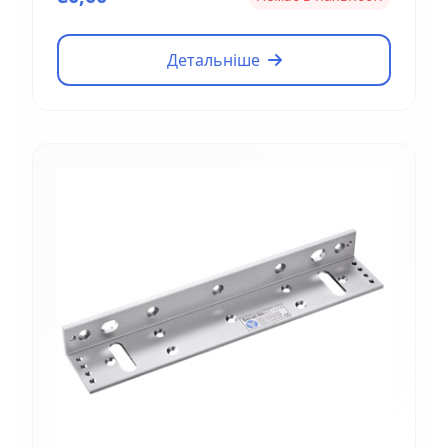
Детальніше