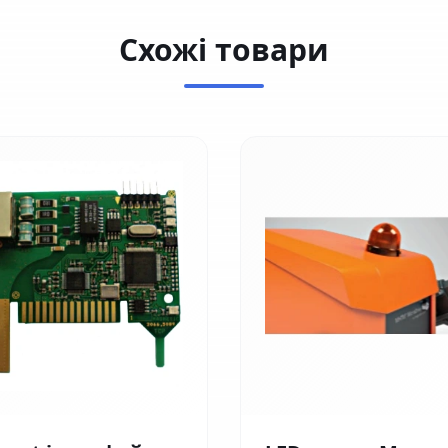
Схожі товари