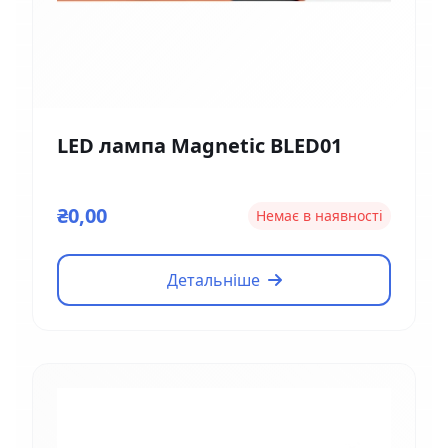
LED лампа Magnetic BLED01
₴0,00
Немає в наявності
Детальніше