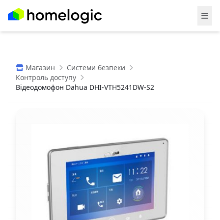
Магазин
Системи безпеки
Контроль доступу
Відеодомофон Dahua DHI-VTH5241DW-S2