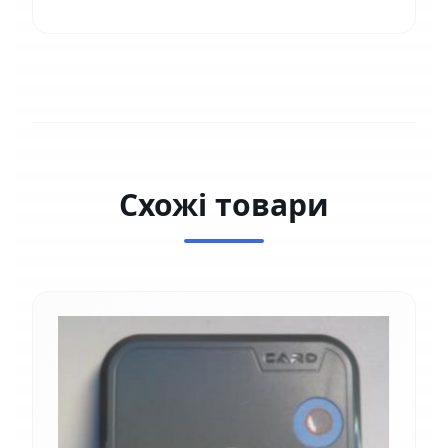
Схожі товари