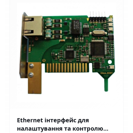
Ethernet інтерфейс для
налаштування та контролю