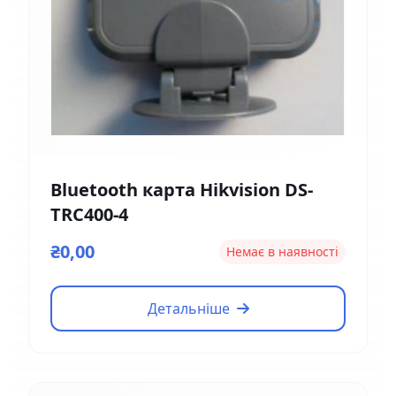
Bluetooth карта Hikvision DS-
TRC400-4
₴0,00
Немає в наявності
Детальніше