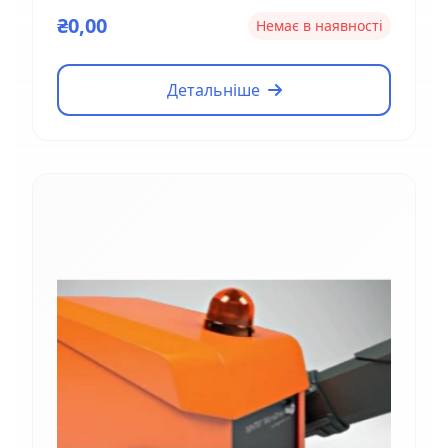
Magnetic EM01
₴0,00
Немає в наявності
Детальніше