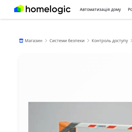
Автоматизація дому
Р
Магазин
Системи безпеки
Контроль доступу