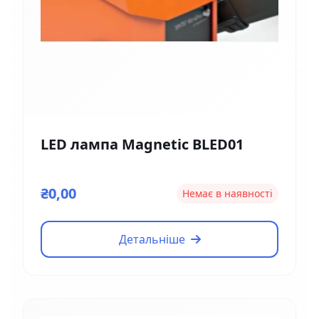
LED лампа Magnetic BLED01
₴0,00
Немає в наявності
Детальніше