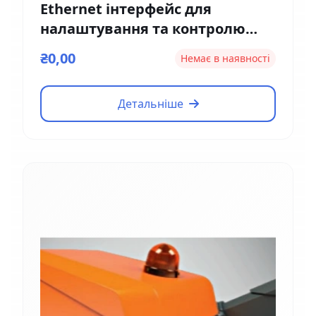
Ethernet інтерфейс для
налаштування та контролю
Magnetic EM01
₴0,00
Немає в наявності
Детальніше