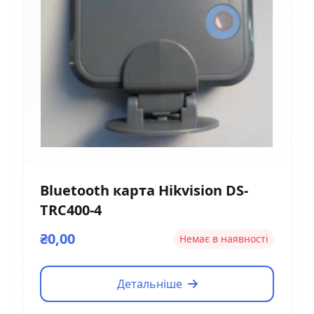
Bluetooth карта Hikvision DS-
TRC400-4
₴0,00
Немає в наявності
Детальніше