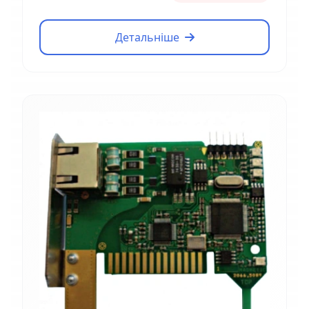
Детальніше