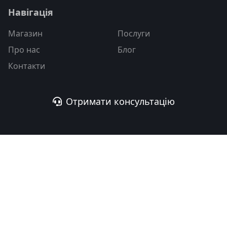
Навігація
Магазин
Послуги
Про нас
Блог
Контакти
Отримати консультацію