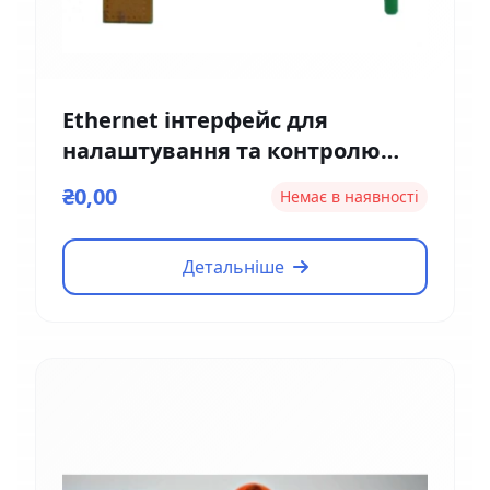
Ethernet інтерфейс для
налаштування та контролю
Magnetic EM01
₴0,00
Немає в наявності
Детальніше