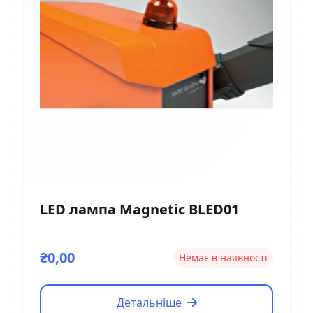
LED лампа Magnetic BLED01
₴0,00
Немає в наявності
Детальніше