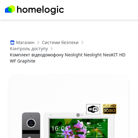
Магазин
Системи безпеки
Контроль доступу
Комплект відеодомофону Neolight Neolight NeoKIT HD
WF Graphite