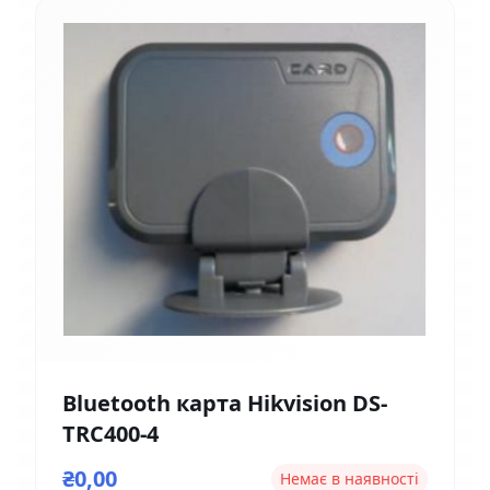
Bluetooth карта Hikvision DS-
TRC400-4
₴0,00
Немає в наявності