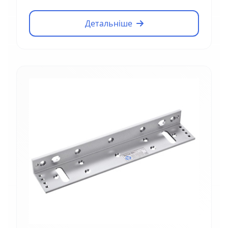
Детальніше