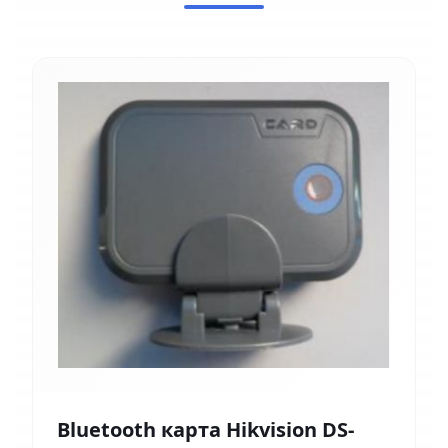
Bluetooth карта Hikvision DS-