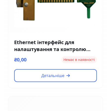
Ethernet інтерфейс для
налаштування та контролю
Magnetic EM01
₴0,00
Немає в наявності
Детальніше