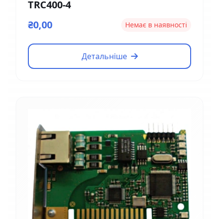
TRC400-4
₴0,00
Немає в наявності
Детальніше