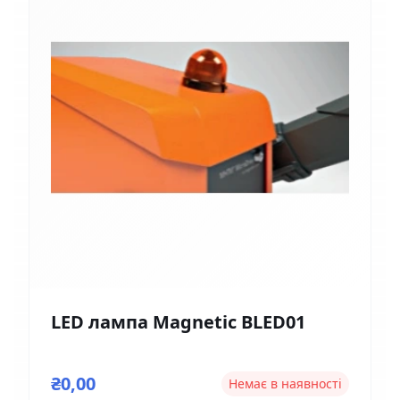
LED лампа Magnetic BLED01
₴0,00
Немає в наявності