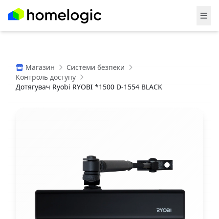
Магазин
Системи безпеки
Контроль доступу
Дотягувач Ryobi RYOBI *1500 D-1554 BLACK