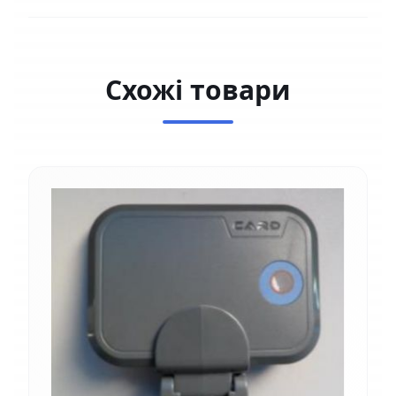
Схожі товари