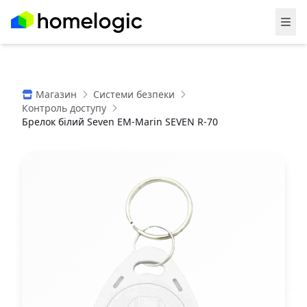
Магазин
Системи безпеки
Контроль доступу
Брелок білий Seven EM-Marin SEVEN R-70