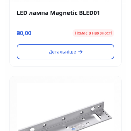
LED лампа Magnetic BLED01
₴0,00
Немає в наявності
Детальніше