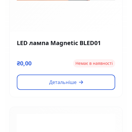
LED лампа Magnetic BLED01
₴0,00
Немає в наявності
Детальніше