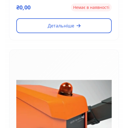
Magnetic EM01
₴0,00
Немає в наявності
Детальніше