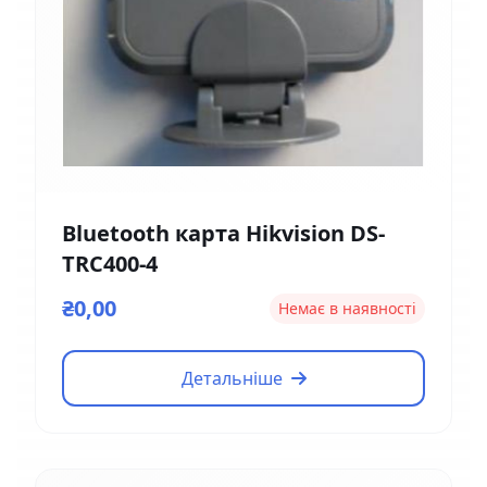
Bluetooth карта Hikvision DS-
TRC400-4
₴0,00
Немає в наявності
Детальніше