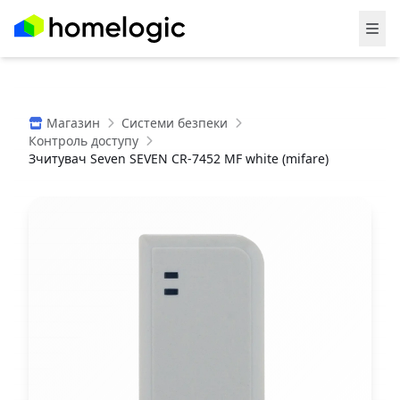
Магазин
Системи безпеки
Контроль доступу
Зчитувач Seven SEVEN CR-7452 MF white (mifare)