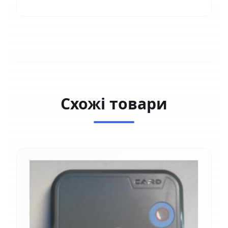
Схожі товари