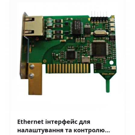
Ethernet інтерфейс для
налаштування та контролю