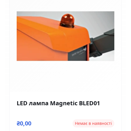
LED лампа Magnetic BLED01
₴0,00
Немає в наявності