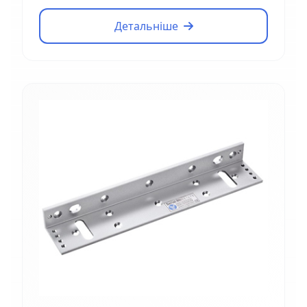
Детальніше