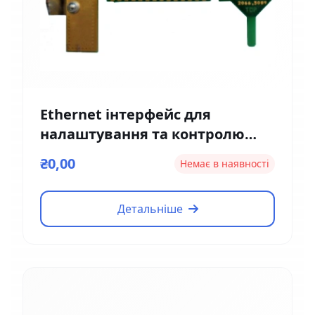
Ethernet інтерфейс для
налаштування та контролю
Magnetic EM01
₴0,00
Немає в наявності
Детальніше