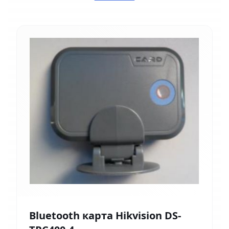
Bluetooth карта Hikvision DS-