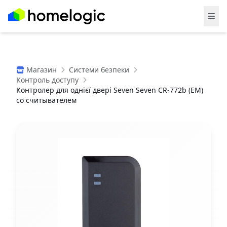
Магазин
Системи безпеки
Контроль доступу
Контролер для однієї двері Seven Seven CR-772b (EM)
со считывателем