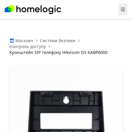
Магазин
Системи безпеки
Контроль доступу
Кронштейн SIP телефону Hikvision DS-KABP6000