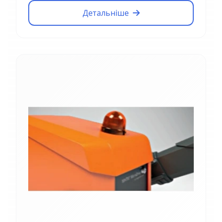
Детальніше