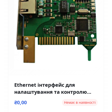
Ethernet інтерфейс для
налаштування та контролю
Magnetic EM01
₴0,00
Немає в наявності