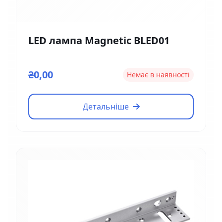
LED лампа Magnetic BLED01
₴0,00
Немає в наявності
Детальніше