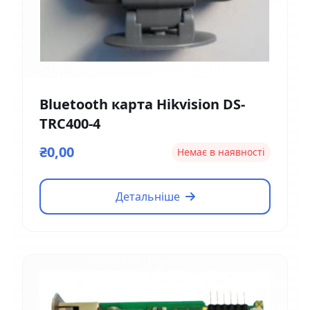
Bluetooth карта Hikvision DS-
TRC400-4
₴0,00
Немає в наявності
Детальніше