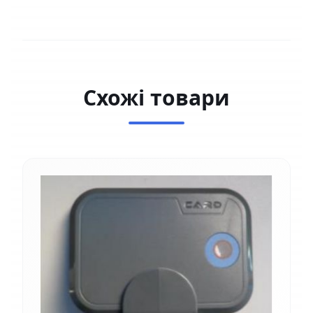
Схожі товари